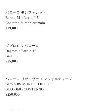
バローロ モンファレット
Barolo Monfaretto’15
Conterno di Montezemolo
¥19,000
ダグロミス バローロ
Dagromis Barolo’18
Gaja
¥25,000
バローロ リゼルヴァ モンフォルティーノ
Barolo RS MONFORTINO’13
GIACOMO CONTERNO
¥250,000