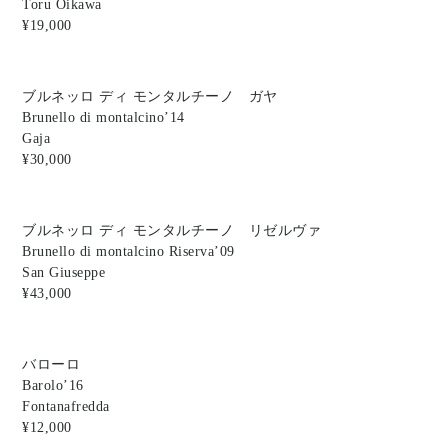
Toru Oikawa
¥19,000
ブルネッロ ディ モンタルチーノ ガヤ
Brunello di montalcino’14
Gaja
¥30,000
ブルネッロ ディ モンタルチーノ リゼルヴァ
Brunello di montalcino Riserva’09
San Giuseppe
¥43,000
バローロ
Barolo’16
Fontanafredda
¥12,000