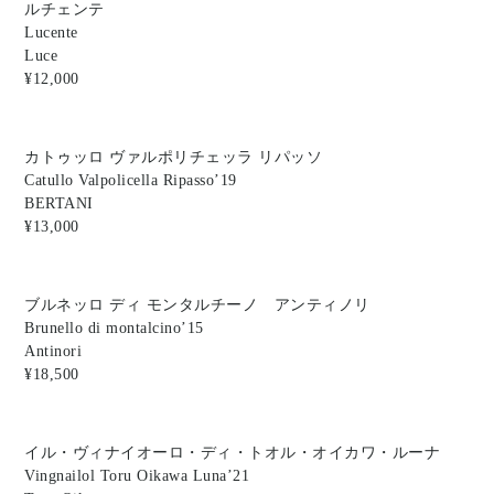
ルチェンテ
Lucente
Luce
¥12,000
カトゥッロ ヴァルポリチェッラ リパッソ
Catullo Valpolicella Ripasso’19
BERTANI
¥13,000
ブルネッロ ディ モンタルチーノ アンティノリ
Brunello di montalcino’15
Antinori
¥18,500
イル・ヴィナイオーロ・ディ・トオル・オイカワ・ルーナ
Vingnailol Toru Oikawa Luna’21