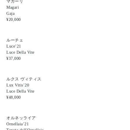
マガーリ
Magari
Gaja
¥20,000
ルーチェ
Luce’21
Luce Della Vite
¥37,000
ルクス ヴィティス
Lux Vitis’20
Luce Della Vite
¥48,000
オルネッライア
Ornellaia’21