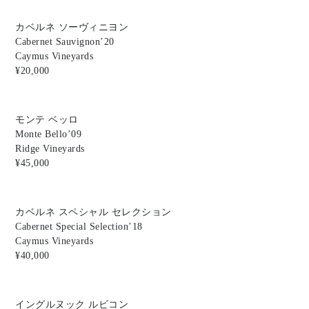
カベルネ ソーヴィニヨン
Cabernet Sauvignon’20
Caymus Vineyards
¥20,000
モンテ ベッロ
Monte Bello’09
Ridge Vineyards
¥45,000
カベルネ スペシャル セレクション
Cabernet Special Selection’18
Caymus Vineyards
¥40,000
イングルヌック ルビコン