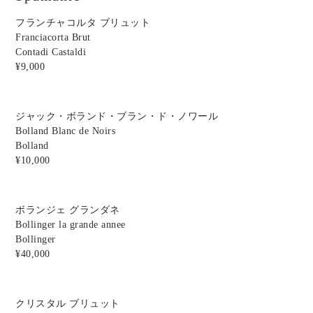
フランチャコルタ ブリュット
Franciacorta Brut
Contadi Castaldi
¥9,000
ジャック・ボランド・ブラン・ド・ノワール
Bolland Blanc de Noirs
Bolland
¥10,000
ボランジェ グランダネ
Bollinger la grande annee
Bollinger
¥40,000
クリスタル ブリュット