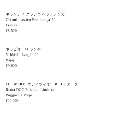
キャンティ クラシコ ベラルデンガ
Chianti classico Berardenga’20
Fersina
¥8,500
ネッビオーロ ランゲ
Nebbiolo Langhe’21
Bajaj
¥9,000
ローマ DOC エディツィオーネ リミタータ
Roma DOC Edizione Limitata
Poggio Le Volpi
¥10,000