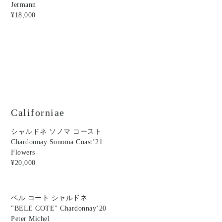
Jermann
¥18,000
Californiae
シャルドネ ソノマ コースト
Chardonnay Sonoma Coast’21
Flowers
¥20,000
ベル コート シャルドネ
"BELE COTE" Chardonnay’20
Peter Michel