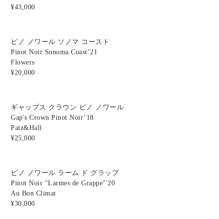
¥43,000
ピノ ノワール ソノマ コースト
Pinot Noir Sonoma Coast’21
Flowers
¥20,000
ギャップス クラウン ピノ ノワール
Gap's Crown Pinot Noir’18
Patz&Hall
¥25,000
ピノ ノワール ラーム ド グラップ
Pinot Noir "Larmes de Grappe"'20
Au Bon Climat
¥30,000