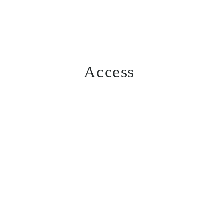
Access