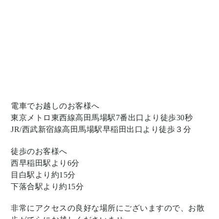
電車でお越しのお客様へ
東京メトロ東西線高田馬場駅7番出口より徒歩30秒
JR/西武新宿線高田馬場駅早稲田出口より徒歩３分
徒歩のお客様へ
西早稲田駅より6分
目白駅より約15分
下落合駅より約15分
非常にアクセスの良好な場所にございますので、お散