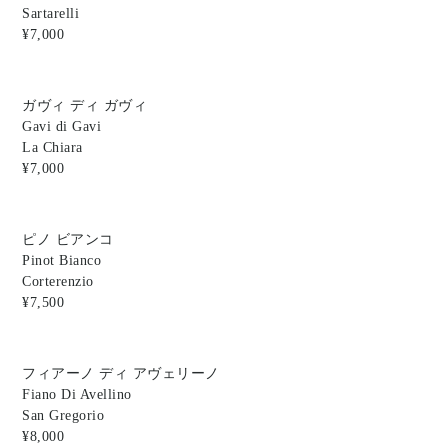
Sartarelli
¥7,000
ガヴィ ディ ガヴィ
Gavi di Gavi
La Chiara
¥7,000
ピノ ビアンコ
Pinot Bianco
Corterenzio
¥7,500
フィアーノ ディ アヴェリーノ
Fiano Di Avellino
San Gregorio
¥8,000