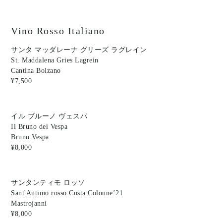
Vino Rosso Italiano
サンタ マッダレーナ グリーズ ラグレイン
St. Maddalena Gries Lagrein
Cantina Bolzano
¥7,500
イル ブルーノ ヴェスパ
Il Bruno dei Vespa
Bruno Vespa
¥8,000
サンタンティモ ロッソ
Sant'Antimo rosso Costa Colonne’21
Mastrojanni
¥8,000