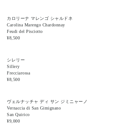
カロリーナ マレンゴ シャルドネ
Carolina Marengo Chardonnay
Feudi del Pisciotto
¥8,500
シレリー
Sillery
Frecciarossa
¥8,500
ヴェルナッチャ ディ サン ジミニャーノ
Vernaccia di San Gimignano
San Quirico
¥9,000