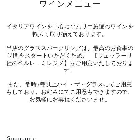
ワインメニュー
イタリアワインを中心にソムリエ厳選のワインを
幅広く取り揃えております。
当店のグラススパークリングは、最高のお食事の
時間をスタートいただくため、 【フェッラーリ
社のペルレ・ミレジメ】をご用意いたしておりま
す。
また、常時6種以上バイ・ザ・グラスにてご用意
もしており、お好みにてご用意もできますので、
お気軽にお尋ねくださいませ。
Spumante