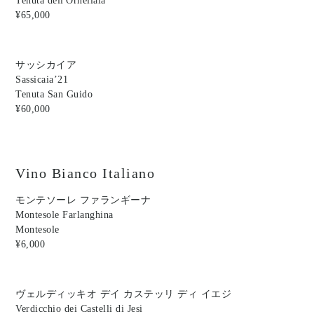
Tenuta dell'Ornellaia
¥65,000
サッシカイア
Sassicaia’21
Tenuta San Guido
¥60,000
Vino Bianco Italiano
モンテソーレ ファランギーナ
Montesole Farlanghina
Montesole
¥6,000
ヴェルディッキオ デイ カステッリ ディ イエジ
Verdicchio dei Castelli di Jesi