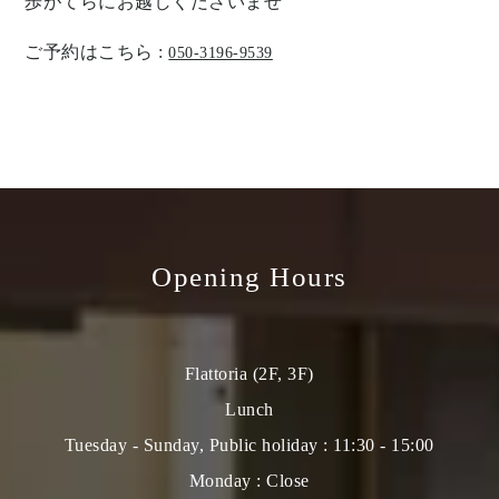
歩がてらにお越しくださいませ
ご予約はこちら :
050-3196-9539
Opening Hours
Flattoria (2F, 3F)
Lunch
Tuesday - Sunday, Public holiday : 11:30 - 15:00
Monday : Close