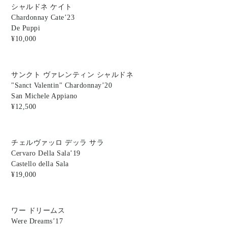
シャルドネ ケイト
Chardonnay Cate’23
De Puppi
¥10,000
サンクト ヴァレンティン シャルドネ
"Sanct Valentin" Chardonnay’20
San Michele Appiano
¥12,500
チェルヴァッロ デッラ サラ
Cervaro Della Sala’19
Castello della Sala
¥19,000
ワー ドリームス
Were Dreams’17