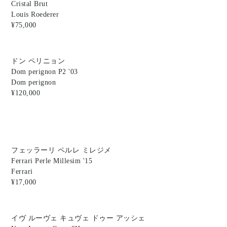
Cristal Brut
Louis Roederer
¥75,000
ドン ペリニョン
Dom perignon P2 '03
Dom perignon
¥120,000
フェッラーリ ペルレ ミレジメ
Ferrari Perle Millesim '15
Ferrari
¥17,000
イヴ ルーヴェ キュヴェ ドゥー アッシェ