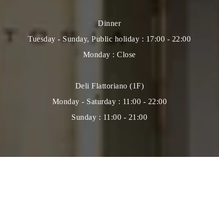
Dinner
Tuesday - Sunday, Public holiday : 17:00 - 22:00
Monday : Close
Deli Flattoriano (1F)
Monday - Saturday : 11:00 - 22:00
Sunday : 11:00 - 21:00