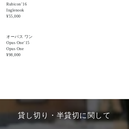
Rubicon’16
Inglenook
¥55,000
オーパス ワン
Opus One’15
Opus One
¥98,000
貸し切り・半貸切に関して